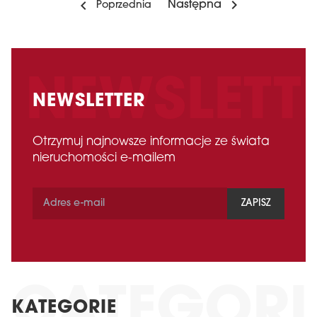
Następna
Poprzednia
NEWSLETTER
Otrzymuj najnowsze informacje ze świata
nieruchomości e-mailem
ZAPISZ
KATEGORIE