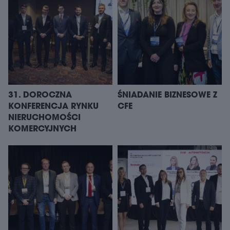
31. DOROCZNA
ŚNIADANIE BIZNESOWE Z
KONFERENCJA RYNKU
CFE
NIERUCHOMOŚCI
KOMERCYJNYCH