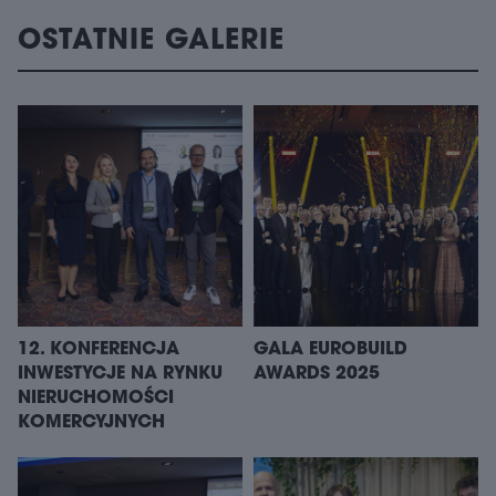
OSTATNIE GALERIE
12. KONFERENCJA
GALA EUROBUILD
INWESTYCJE NA RYNKU
AWARDS 2025
NIERUCHOMOŚCI
KOMERCYJNYCH