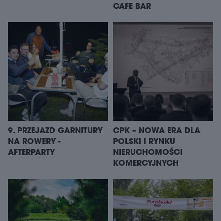
CAFE BAR
9. PRZEJAZD GARNITURY
CPK – NOWA ERA DLA
NA ROWERY -
POLSKI I RYNKU
AFTERPARTY
NIERUCHOMOŚCI
KOMERCYJNYCH