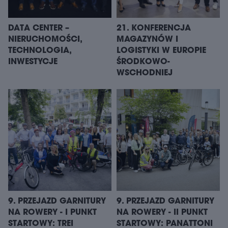
DATA CENTER –
21. KONFERENCJA
NIERUCHOMOŚCI,
MAGAZYNÓW I
TECHNOLOGIA,
LOGISTYKI W EUROPIE
INWESTYCJE
ŚRODKOWO-
WSCHODNIEJ
9. PRZEJAZD GARNITURY
9. PRZEJAZD GARNITURY
NA ROWERY - I PUNKT
NA ROWERY - II PUNKT
STARTOWY: TREI
STARTOWY: PANATTONI