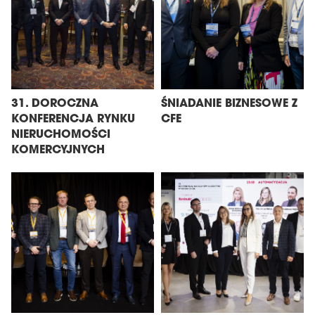
31. DOROCZNA
ŚNIADANIE BIZNESOWE Z
KONFERENCJA RYNKU
CFE
NIERUCHOMOŚCI
KOMERCYJNYCH