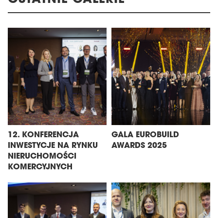
12. KONFERENCJA
GALA EUROBUILD
INWESTYCJE NA RYNKU
AWARDS 2025
NIERUCHOMOŚCI
KOMERCYJNYCH