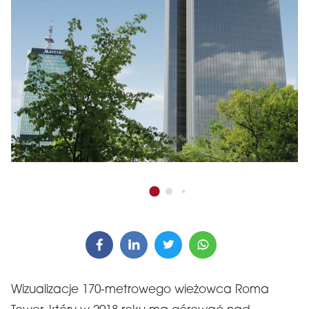
Wizualizacje 170-metrowego wieżowca Roma