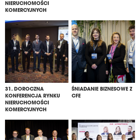
NIERUCHOMOŚCI
KOMERCYJNYCH
31. DOROCZNA
ŚNIADANIE BIZNESOWE Z
KONFERENCJA RYNKU
CFE
NIERUCHOMOŚCI
KOMERCYJNYCH