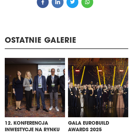
OSTATNIE GALERIE
12. KONFERENCJA
GALA EUROBUILD
INWESTYCJE NA RYNKU
AWARDS 2025