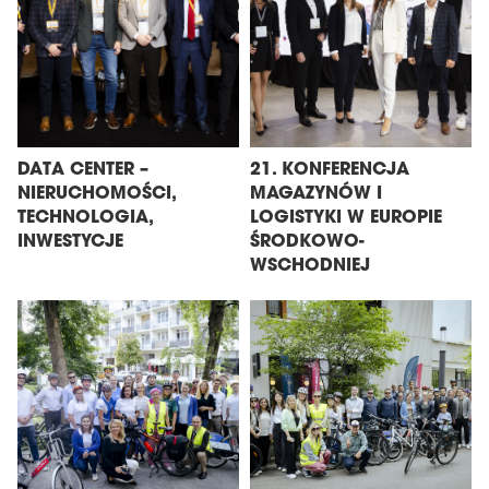
DATA CENTER –
21. KONFERENCJA
NIERUCHOMOŚCI,
MAGAZYNÓW I
TECHNOLOGIA,
LOGISTYKI W EUROPIE
INWESTYCJE
ŚRODKOWO-
WSCHODNIEJ