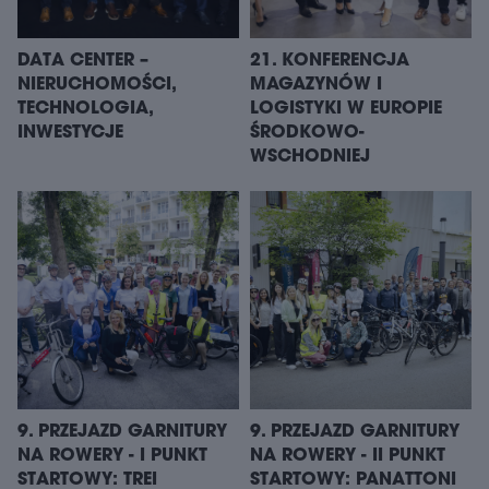
DATA CENTER –
21. KONFERENCJA
NIERUCHOMOŚCI,
MAGAZYNÓW I
TECHNOLOGIA,
LOGISTYKI W EUROPIE
INWESTYCJE
ŚRODKOWO-
WSCHODNIEJ
9. PRZEJAZD GARNITURY
9. PRZEJAZD GARNITURY
NA ROWERY - I PUNKT
NA ROWERY - II PUNKT
STARTOWY: TREI
STARTOWY: PANATTONI