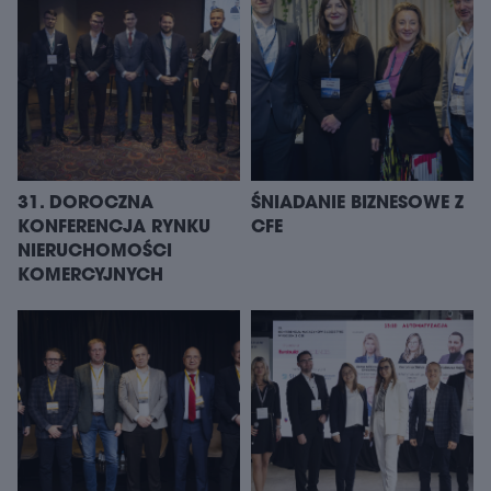
31. DOROCZNA
ŚNIADANIE BIZNESOWE Z
KONFERENCJA RYNKU
CFE
NIERUCHOMOŚCI
KOMERCYJNYCH