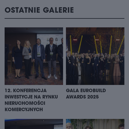
OSTATNIE GALERIE
12. KONFERENCJA
GALA EUROBUILD
INWESTYCJE NA RYNKU
AWARDS 2025
NIERUCHOMOŚCI
KOMERCYJNYCH