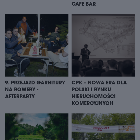
CAFE BAR
9. PRZEJAZD GARNITURY
CPK – NOWA ERA DLA
NA ROWERY -
POLSKI I RYNKU
AFTERPARTY
NIERUCHOMOŚCI
KOMERCYJNYCH