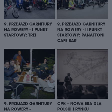
9. PRZEJAZD GARNITURY
9. PRZEJAZD GARNITURY
NA ROWERY - I PUNKT
NA ROWERY - II PUNKT
STARTOWY: TREI
STARTOWY: PANATTONI
CAFE BAR
9. PRZEJAZD GARNITURY
CPK – NOWA ERA DLA
NA ROWERY -
POLSKI I RYNKU