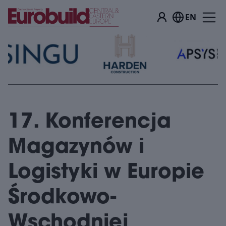
EN
17. Konferencja
Magazynów i
Logistyki w Europie
Środkowo-
Wschodniej