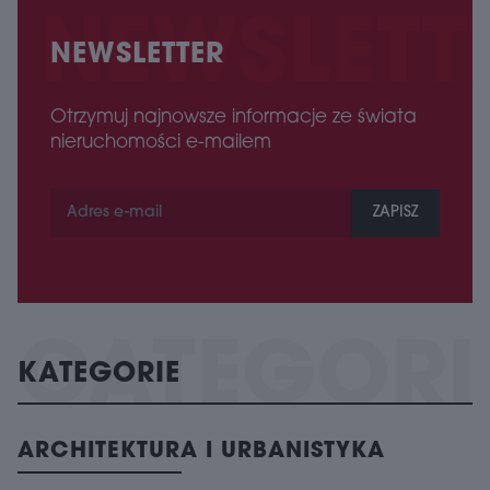
NEWSLETTER
Otrzymuj najnowsze informacje ze świata
nieruchomości e-mailem
ZAPISZ
KATEGORIE
ARCHITEKTURA I URBANISTYKA