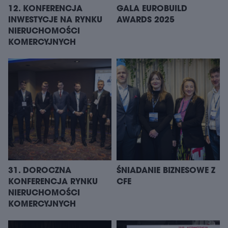
12. KONFERENCJA
GALA EUROBUILD
INWESTYCJE NA RYNKU
AWARDS 2025
NIERUCHOMOŚCI
KOMERCYJNYCH
31. DOROCZNA
ŚNIADANIE BIZNESOWE Z
KONFERENCJA RYNKU
CFE
NIERUCHOMOŚCI
KOMERCYJNYCH