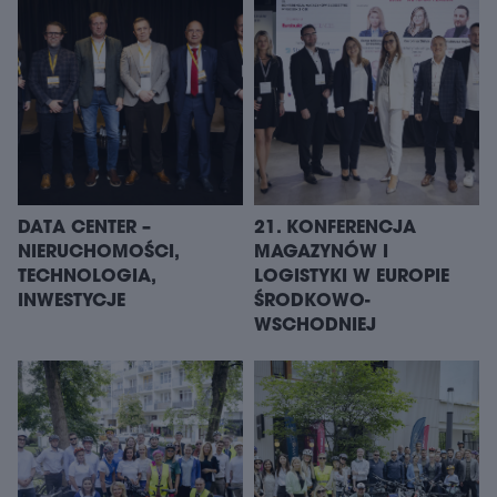
DATA CENTER –
21. KONFERENCJA
NIERUCHOMOŚCI,
MAGAZYNÓW I
TECHNOLOGIA,
LOGISTYKI W EUROPIE
INWESTYCJE
ŚRODKOWO-
WSCHODNIEJ