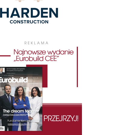
REKLAMA