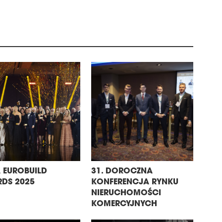
 EUROBUILD
31. DOROCZNA
DS 2025
KONFERENCJA RYNKU
NIERUCHOMOŚCI
KOMERCYJNYCH