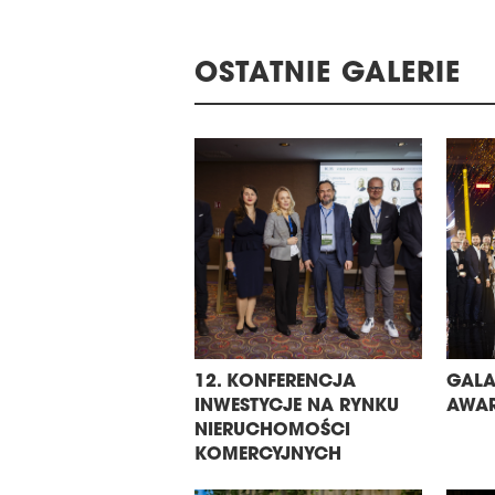
OSTATNIE GALERIE
12. KONFERENCJA
GALA
INWESTYCJE NA RYNKU
AWAR
NIERUCHOMOŚCI
KOMERCYJNYCH