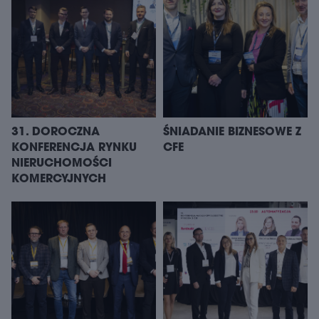
31. DOROCZNA
ŚNIADANIE BIZNESOWE Z
KONFERENCJA RYNKU
CFE
NIERUCHOMOŚCI
KOMERCYJNYCH