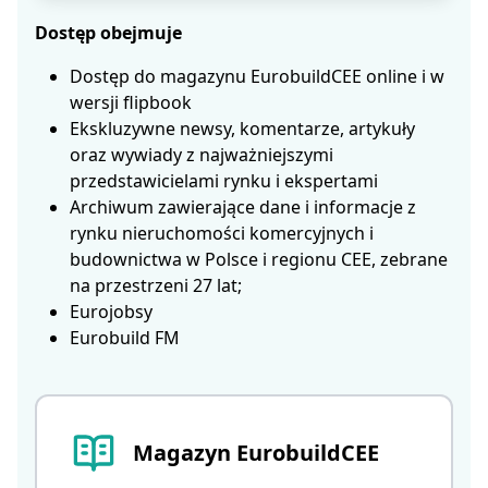
Dostęp obejmuje
Dostęp do magazynu EurobuildCEE online i w
wersji flipbook
Ekskluzywne newsy, komentarze, artykuły
oraz wywiady z najważniejszymi
przedstawicielami rynku i ekspertami
Archiwum zawierające dane i informacje z
rynku nieruchomości komercyjnych i
budownictwa w Polsce i regionu CEE, zebrane
na przestrzeni 27 lat;
Eurojobsy
Eurobuild FM
Magazyn EurobuildCEE