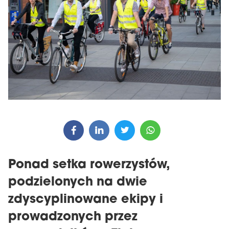
Ponad setka rowerzystów,
podzielonych na dwie
zdyscyplinowane ekipy i
prowadzonych przez