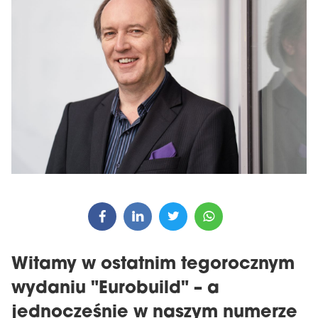
Witamy w ostatnim tegorocznym
wydaniu "Eurobuild" – a
jednocześnie w naszym numerze