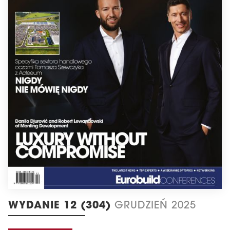
WYDANIE 12 (304)
GRUDZIEŃ 2025