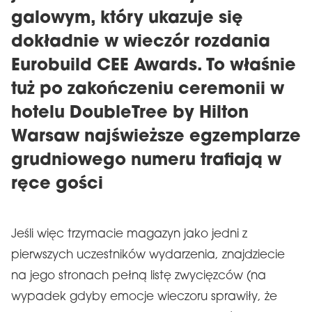
galowym, który ukazuje się
dokładnie w wieczór rozdania
Eurobuild CEE Awards. To właśnie
tuż po zakończeniu ceremonii w
hotelu DoubleTree by Hilton
Warsaw najświeższe egzemplarze
grudniowego numeru trafiają w
ręce gości
Jeśli więc trzymacie magazyn jako jedni z
pierwszych uczestników wydarzenia, znajdziecie
na jego stronach pełną listę zwycięzców (na
wypadek gdyby emocje wieczoru sprawiły, że