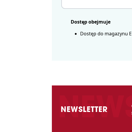
Dostęp obejmuje
Dostęp do magazynu Eur
NEWSLETTER