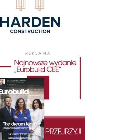
REKLAMA