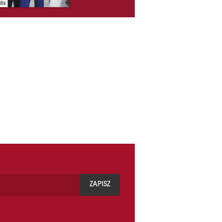
ZAPISZ