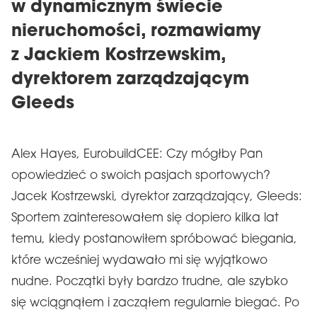
w dynamicznym świecie
nieruchomości, rozmawiamy
z Jackiem Kostrzewskim,
dyrektorem zarządzającym
Gleeds
Alex Hayes, EurobuildCEE: Czy mógłby Pan
opowiedzieć o swoich pasjach sportowych?
Jacek Kostrzewski, dyrektor zarządzający, Gleeds:
Sportem zainteresowałem się dopiero kilka lat
temu, kiedy postanowiłem spróbować biegania,
które wcześniej wydawało mi się wyjątkowo
nudne. Początki były bardzo trudne, ale szybko
się wciągnąłem i zacząłem regularnie biegać. Po