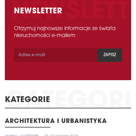
NEWSLETTER
Otrzymuj najnowsze informacje ze świata
nieruchomości e-mailem
ZAPISZ
KATEGORIE
ARCHITEKTURA I URBANISTYKA