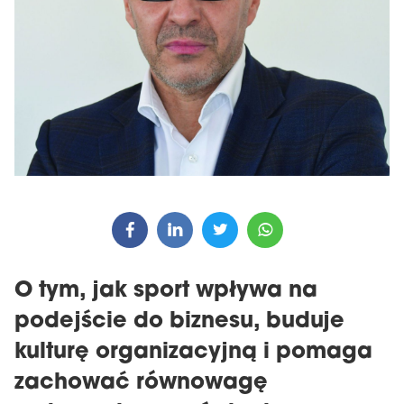
O tym, jak sport wpływa na
podejście do biznesu, buduje
kulturę organizacyjną i pomaga
zachować równowagę