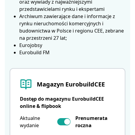
oraz wywiady z najważniejszymi
przedstawicielami rynku i ekspertami
Archiwum zawierające dane i informacje z
rynku nieruchomości komercyjnych i
budownictwa w Polsce i regionu CEE, zebrane
na przestrzeni 27 lat;
Eurojobsy
Eurobuild FM
Magazyn EurobuildCEE
Dostęp do magazynu EurobuildCEE
online & flipbook
Aktualne
Prenumerata
wydanie
roczna