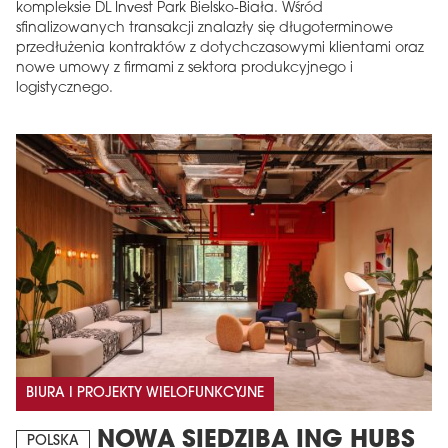
kompleksie DL Invest Park Bielsko-Biała. Wśród
sfinalizowanych transakcji znalazły się długoterminowe
przedłużenia kontraktów z dotychczasowymi klientami oraz
nowe umowy z firmami z sektora produkcyjnego i
logistycznego.
BIURA I PROJEKTY WIELOFUNKCYJNE
NOWA SIEDZIBA ING HUBS
POLSKA