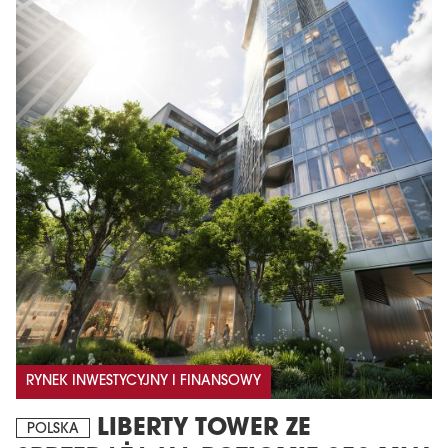
RYNEK INWESTYCYJNY I FINANSOWY
LIBERTY TOWER ZE
POLSKA