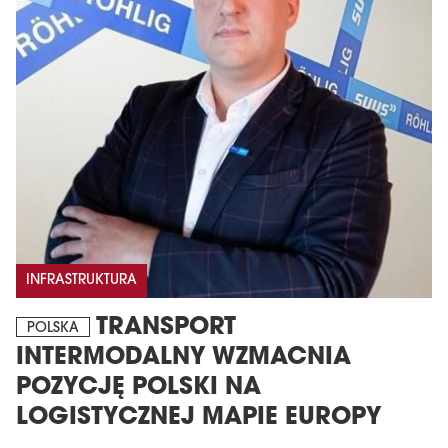
INFRASTRUKTURA
TRANSPORT
POLSKA
INTERMODALNY WZMACNIA
POZYCJĘ POLSKI NA
LOGISTYCZNEJ MAPIE EUROPY