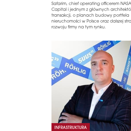
Safarim, chief operating officerem NAS
Capital i jednym z głównych architektó
transakcji, o planach budowy portfela
nieruchomości w Polsce oraz dalszej stra
rozwoju firmy na tym rynku.
INFRASTRUKTURA