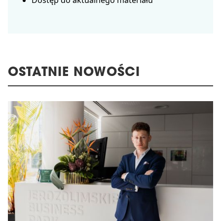
Dostęp do aktualnego materiału
OSTATNIE NOWOŚCI