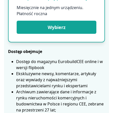
Miesięcznie na jednym urządzeniu.
Płatność roczna
Wybierz
Dostęp obejmuje
Dostęp do magazynu EurobuildCEE online i w
wersji flipbook
Ekskluzywne newsy, komentarze, artykuły
oraz wywiady z najważniejszymi
przedstawicielami rynku i ekspertami
Archiwum zawierające dane i informacje z
rynku nieruchomości komercyjnych i
budownictwa w Polsce i regionu CEE, zebrane
na przestrzeni 27 lat;