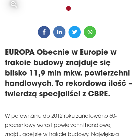
EUROPA Obecnie w Europie w
trakcie budowy znajduje się
blisko 11,9 mln mkw. powierzchni
handlowych. To rekordowa ilość –
twierdzą specjaliści z CBRE.
W porównaniu do 2012 roku zanotowano 50-
procentowy wzrost powierzchni handlowej
znajdującej się w trakcie budowy. Największą