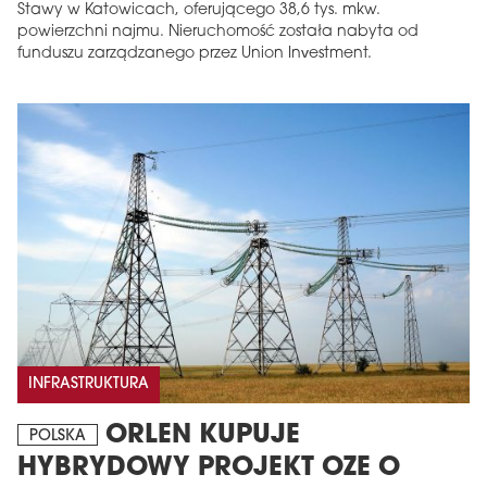
Stawy w Katowicach, oferującego 38,6 tys. mkw.
powierzchni najmu. Nieruchomość została nabyta od
funduszu zarządzanego przez Union Investment.
INFRASTRUKTURA
ORLEN KUPUJE
POLSKA
HYBRYDOWY PROJEKT OZE O