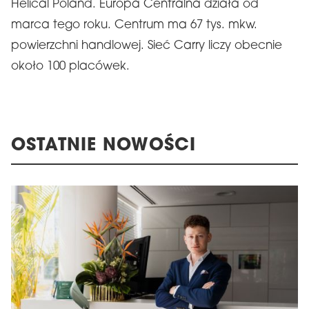
Helical Poland. Europa Centralna działa od
marca tego roku. Centrum ma 67 tys. mkw.
powierzchni handlowej. Sieć Carry liczy obecnie
około 100 placówek.
OSTATNIE NOWOŚCI