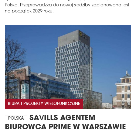
Polska. Przeprowadzka do nowej siedziby zaplanowana jest
na początek 2029 roku.
BIURA I PROJEKTY WIELOFUNKCYJNE
SAVILLS AGENTEM
POLSKA
BIUROWCA PRIME W WARSZAWIE