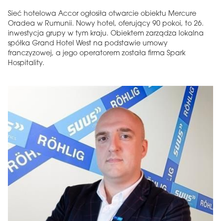
Sieć hotelowa Accor ogłosiła otwarcie obiektu Mercure
Oradea w Rumunii. Nowy hotel, oferujący 90 pokoi, to 26.
inwestycja grupy w tym kraju. Obiektem zarządza lokalna
spółka Grand Hotel West na podstawie umowy
franczyzowej, a jego operatorem została firma Spark
Hospitality.