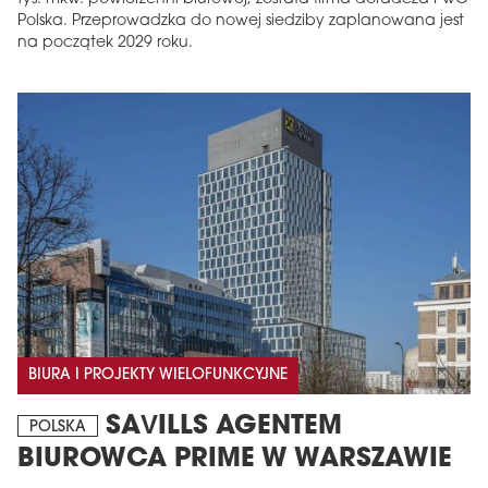
Polska. Przeprowadzka do nowej siedziby zaplanowana jest
na początek 2029 roku.
BIURA I PROJEKTY WIELOFUNKCYJNE
SAVILLS AGENTEM
POLSKA
BIUROWCA PRIME W WARSZAWIE