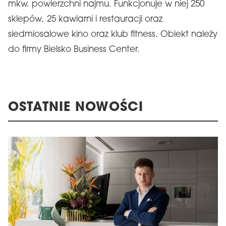
mkw. powierzchni najmu. Funkcjonuje w niej 250
sklepów, 25 kawiarni i restauracji oraz
siedmiosalowe kino oraz klub fitness. Obiekt należy
do firmy Bielsko Business Center.
OSTATNIE NOWOŚCI