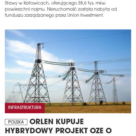
Stawy w Katowicach, oferującego 38,6 tys. mkw.
powierzchni najmu. Nieruchomość została nabyta od
funduszu zarządzanego przez Union Investment.
INFRASTRUKTURA
ORLEN KUPUJE
POLSKA
HYBRYDOWY PROJEKT OZE O