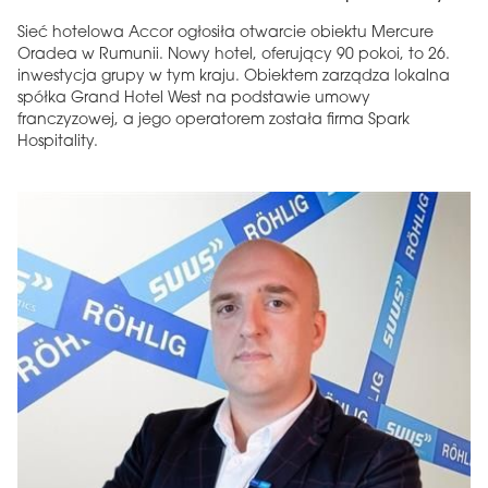
Sieć hotelowa Accor ogłosiła otwarcie obiektu Mercure
Oradea w Rumunii. Nowy hotel, oferujący 90 pokoi, to 26.
inwestycja grupy w tym kraju. Obiektem zarządza lokalna
spółka Grand Hotel West na podstawie umowy
franczyzowej, a jego operatorem została firma Spark
Hospitality.