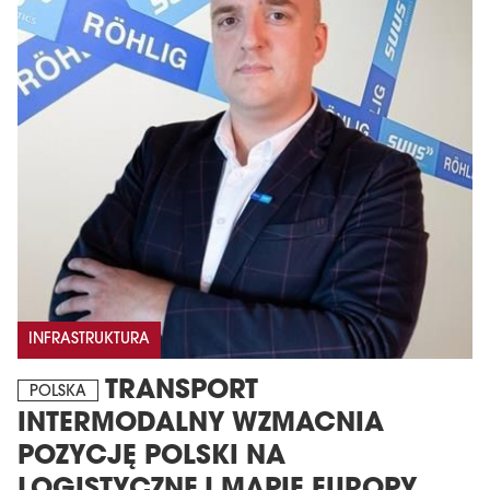
INFRASTRUKTURA
TRANSPORT
POLSKA
INTERMODALNY WZMACNIA
POZYCJĘ POLSKI NA