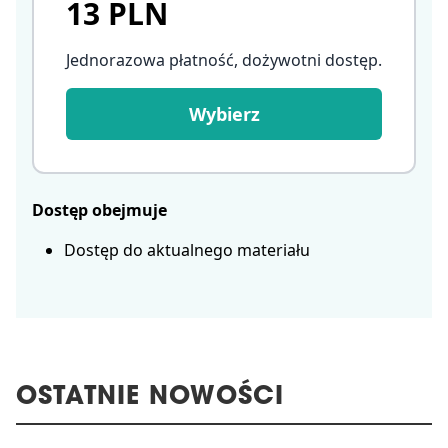
13 PLN
Jednorazowa płatność, dożywotni dostęp
.
Wybierz
Dostęp obejmuje
Dostęp do aktualnego materiału
OSTATNIE NOWOŚCI