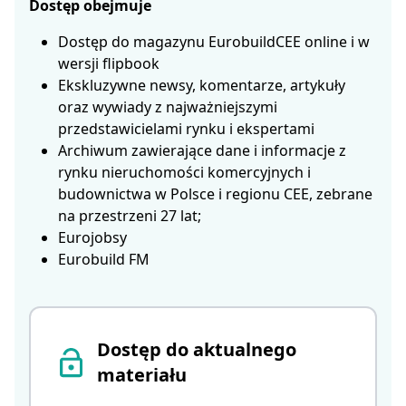
Dostęp obejmuje
Dostęp do magazynu EurobuildCEE online i w
wersji flipbook
Ekskluzywne newsy, komentarze, artykuły
oraz wywiady z najważniejszymi
przedstawicielami rynku i ekspertami
Archiwum zawierające dane i informacje z
rynku nieruchomości komercyjnych i
budownictwa w Polsce i regionu CEE, zebrane
na przestrzeni 27 lat;
Eurojobsy
Eurobuild FM
Dostęp do aktualnego
materiału