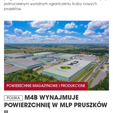
jednoczesnym wyraźnym ograniczeniu liczby nowych
projektów.
POWIERZCHNIE MAGAZYNOWE I PRODUKCYJNE
M4B WYNAJMUJE
POLSKA
POWIERZCHNIĘ W MLP PRUSZKÓW