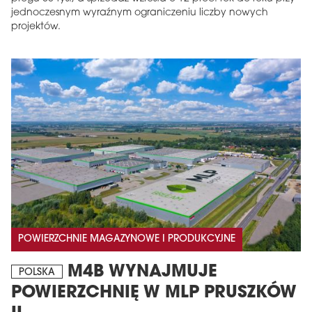
jednoczesnym wyraźnym ograniczeniu liczby nowych
projektów.
POWIERZCHNIE MAGAZYNOWE I PRODUKCYJNE
M4B WYNAJMUJE
POLSKA
POWIERZCHNIĘ W MLP PRUSZKÓW