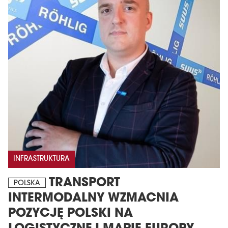
INFRASTRUKTURA
TRANSPORT
POLSKA
INTERMODALNY WZMACNIA
POZYCJĘ POLSKI NA