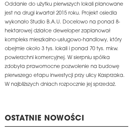
Oddanie do użytku pierwszych lokali planowane
jest na drugi kwartał 2015 roku.
Projekt osiedla
wykonało Studio B.A.U. Docelowo na ponad 8-
hektarowej działce deweloper zaplanował
kompleks mieszkalno-usługowo-handlowy, który
obejmie około 3 tys. lokali i ponad 70 tys. mkw.
powierzchni komercyjnej. W sierpniu spółka
zdobyła prawomocne pozwolenie na budowę
pierwszego etapu inwestycji przy ulicy Kasprzaka.
W najbliższych dniach rozpocznie jej sprzedaż.
OSTATNIE NOWOŚCI