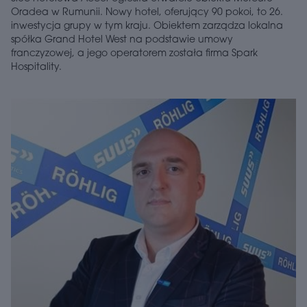
Oradea w Rumunii. Nowy hotel, oferujący 90 pokoi, to 26.
inwestycja grupy w tym kraju. Obiektem zarządza lokalna
spółka Grand Hotel West na podstawie umowy
franczyzowej, a jego operatorem została firma Spark
Hospitality.