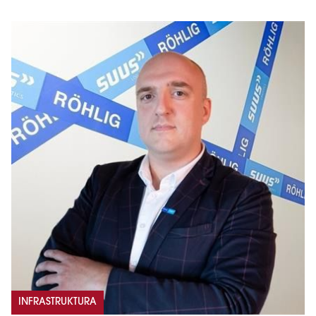
INFRASTRUKTURA