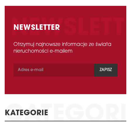
NEWSLETTER
Otrzymuj najnowsze informacje ze świata
nieruchomości e-mailem
ZAPISZ
KATEGORIE