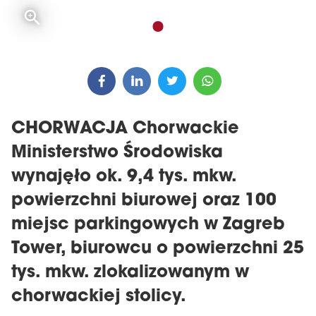
CHORWACJA Chorwackie
Ministerstwo Środowiska
wynajęło ok. 9,4 tys. mkw.
powierzchni biurowej oraz 100
miejsc parkingowych w Zagreb
Tower, biurowcu o powierzchni 25
tys. mkw. zlokalizowanym w
chorwackiej stolicy.