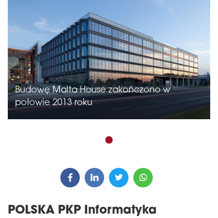
Budowę Malta House zakończono w
połowie 2013 roku
POLSKA PKP Informatyka