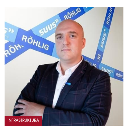
INFRASTRUKTURA