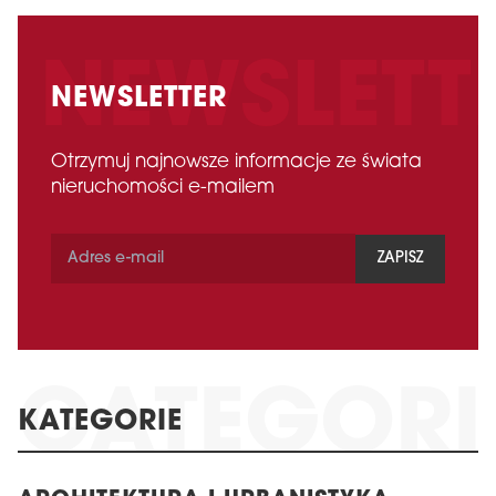
NEWSLETTER
Otrzymuj najnowsze informacje ze świata
nieruchomości e-mailem
ZAPISZ
KATEGORIE