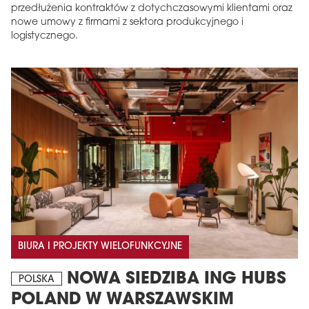
przedłużenia kontraktów z dotychczasowymi klientami oraz
nowe umowy z firmami z sektora produkcyjnego i
logistycznego.
BIURA I PROJEKTY WIELOFUNKCYJNE
NOWA SIEDZIBA ING HUBS
POLSKA
POLAND W WARSZAWSKIM