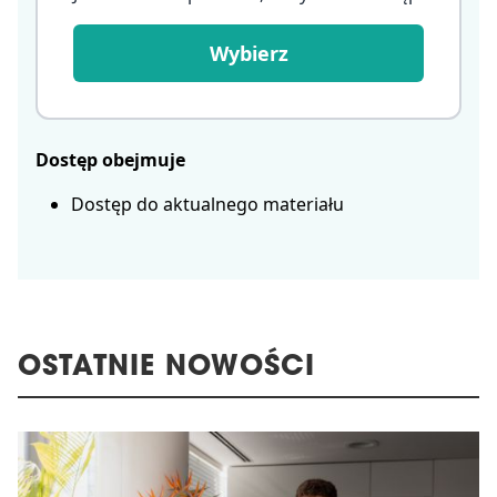
Wybierz
Dostęp obejmuje
Dostęp do aktualnego materiału
OSTATNIE NOWOŚCI