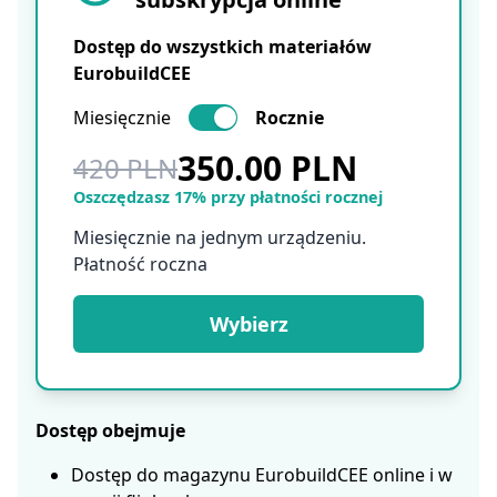
Dostęp do wszystkich materiałów
EurobuildCEE
Miesięcznie
Rocznie
350.00 PLN
420 PLN
Oszczędzasz 17% przy płatności rocznej
Miesięcznie na jednym urządzeniu.
Płatność roczna
Wybierz
Dostęp obejmuje
Dostęp do magazynu EurobuildCEE online i w