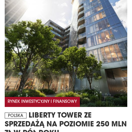
RYNEK INWESTYCYJNY I FINANSOWY
LIBERTY TOWER ZE
POLSKA
SPRZEDAŻĄ NA POZIOMIE 250 MLN