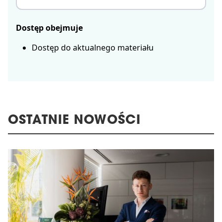
Dostęp obejmuje
Dostęp do aktualnego materiału
OSTATNIE NOWOŚCI