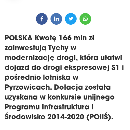
POLSKA Kwotę 166 mln zł
zainwestują Tychy w
modernizację drogi, która ułatwi
dojazd do drogi ekspresowej S1 i
pośrednio lotniska w
Pyrzowicach. Dotacja została
uzyskana w konkursie unijnego
Programu Infrastruktura i
Środowisko 2014-2020 (POIiŚ).