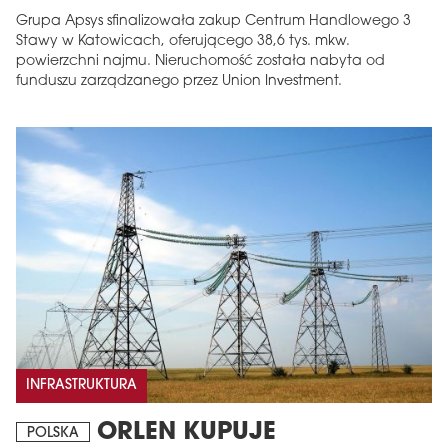
Grupa Apsys sfinalizowała zakup Centrum Handlowego 3
Stawy w Katowicach, oferującego 38,6 tys. mkw.
powierzchni najmu. Nieruchomość została nabyta od
funduszu zarządzanego przez Union Investment.
INFRASTRUKTURA
ORLEN KUPUJE
POLSKA