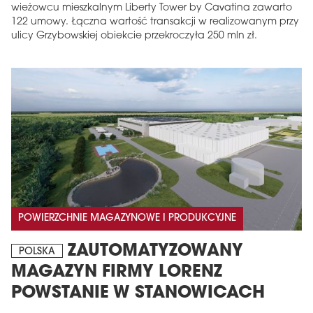
wieżowcu mieszkalnym Liberty Tower by Cavatina zawarto
122 umowy. Łączna wartość transakcji w realizowanym przy
ulicy Grzybowskiej obiekcie przekroczyła 250 mln zł.
POWIERZCHNIE MAGAZYNOWE I PRODUKCYJNE
ZAUTOMATYZOWANY
POLSKA
MAGAZYN FIRMY LORENZ
POWSTANIE W STANOWICACH