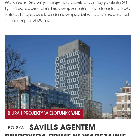
Warszawie. Głównym najemcą obiektu, zajmując około 20
tys. mkw. powierzchni biurowej, została firma doradcza PwC
Polska. Przeprowadzka do nowej siedziby zaplanowana jest
na początek 2029 roku.
BIURA I PROJEKTY WIELOFUNKCYJNE
SAVILLS AGENTEM
POLSKA