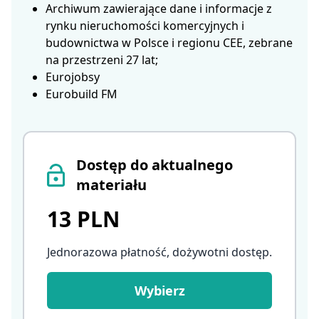
Archiwum zawierające dane i informacje z
rynku nieruchomości komercyjnych i
budownictwa w Polsce i regionu CEE, zebrane
na przestrzeni 27 lat;
Eurojobsy
Eurobuild FM
Dostęp do aktualnego
materiału
13 PLN
Jednorazowa płatność, dożywotni dostęp
.
Wybierz