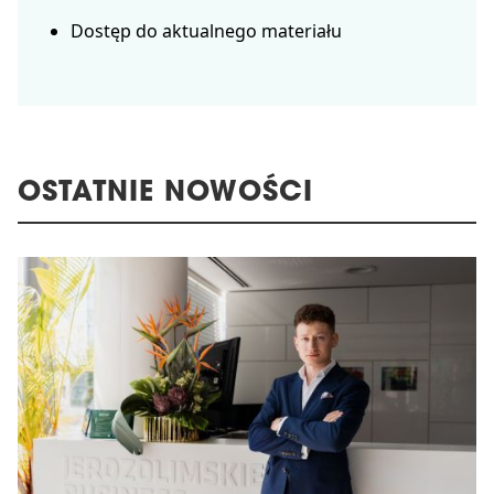
Dostęp do aktualnego materiału
OSTATNIE NOWOŚCI