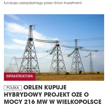
funduszu zarządzanego przez Union Investment.
INFRASTRUKTURA
ORLEN KUPUJE
POLSKA
HYBRYDOWY PROJEKT OZE O
MOCY 216 MW W WIELKOPOLSCE