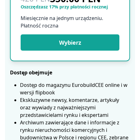
Oszczędzasz 17% przy płatności rocznej
Miesięcznie na jednym urządzeniu.
Płatność roczna
Wybierz
Dostęp obejmuje
Dostęp do magazynu EurobuildCEE online i w
wersji flipbook
Ekskluzywne newsy, komentarze, artykuły
oraz wywiady z najważniejszymi
przedstawicielami rynku i ekspertami
Archiwum zawierające dane i informacje z
rynku nieruchomości komercyjnych i
budownictwa w Polsce i regionu CEE, zebrane