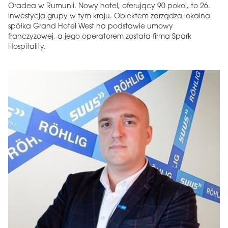
Oradea w Rumunii. Nowy hotel, oferujący 90 pokoi, to 26.
inwestycja grupy w tym kraju. Obiektem zarządza lokalna
spółka Grand Hotel West na podstawie umowy
franczyzowej, a jego operatorem została firma Spark
Hospitality.