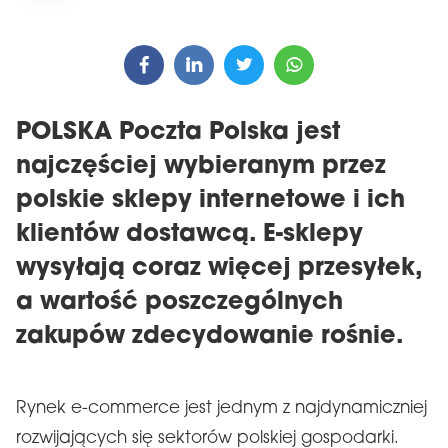
POLSKA Poczta Polska jest
najczęściej wybieranym przez
polskie sklepy internetowe i ich
klientów dostawcą. E-sklepy
wysyłają coraz więcej przesyłek,
a wartość poszczególnych
zakupów zdecydowanie rośnie.
Rynek e-commerce jest jednym z najdynamiczniej
rozwijających się sektorów polskiej gospodarki.