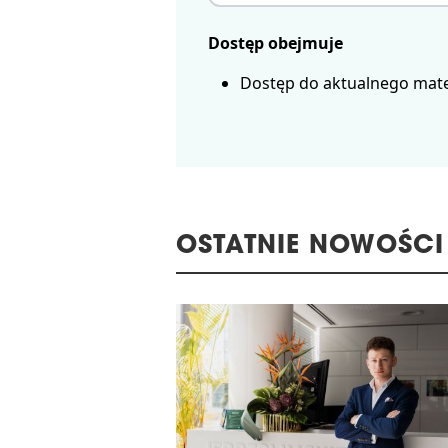
Dostęp obejmuje
Dostęp do aktualnego mate
OSTATNIE NOWOŚCI