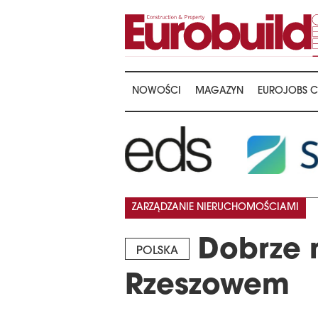
NOWOŚCI
MAGAZYN
EUROJOBS C
ZARZĄDZANIE NIERUCHOMOŚCIAMI
Dobrze 
POLSKA
Rzeszowem