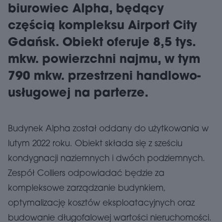
biurowiec Alpha, będący
częścią kompleksu Airport City
Gdańsk. Obiekt oferuje 8,5 tys.
mkw. powierzchni najmu, w tym
790 mkw. przestrzeni handlowo-
usługowej na parterze.
Budynek Alpha został oddany do użytkowania w
lutym 2022 roku. Obiekt składa się z sześciu
kondygnacji naziemnych i dwóch podziemnych.
Zespół Colliers odpowiadać będzie za
kompleksowe zarządzanie budynkiem,
optymalizację kosztów eksploatacyjnych oraz
budowanie długofalowej wartości nieruchomości.