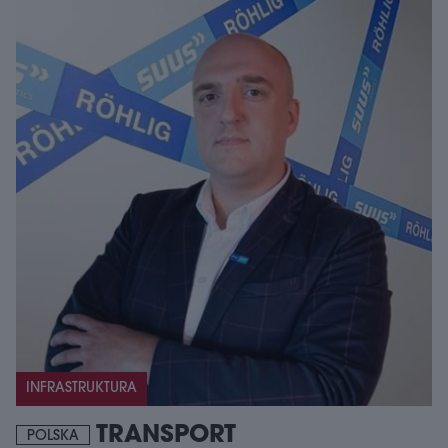
INFRASTRUKTURA
TRANSPORT
POLSKA