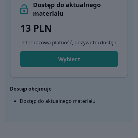
Dostęp do aktualnego
materiału
13 PLN
Jednorazowa płatność, dożywotni dostęp
.
Wybierz
Dostęp obejmuje
Dostęp do aktualnego materiału