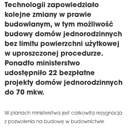
Technologii zapowiedziało
kolejne zmiany w prawie
budowlanym, w tym możliwość
budowy domów jednorodzinnych
bez limitu powierzchni użytkowej
w uproszczonej procedurze.
Ponadto ministerstwo
udostępniło 22 bezpłatne
projekty domów jednorodzinnych
do 70 mkw.
W planach ministerstwa jest całkowita rezygnacja
z pozwolenia na budowę w budownictwie