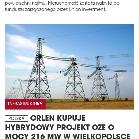
powierzchni najmu. Nieruchomość została nabyta od
funduszu zarządzanego przez Union Investment.
INFRASTRUKTURA
ORLEN KUPUJE
POLSKA
HYBRYDOWY PROJEKT OZE O
MOCY 216 MW W WIELKOPOLSCE