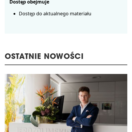
Dostęp obejmuje
Dostęp do aktualnego materiału
OSTATNIE NOWOŚCI