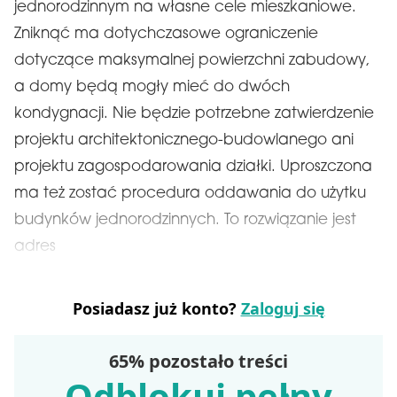
jednorodzinnym na własne cele mieszkaniowe.
Zniknąć ma dotychczasowe ograniczenie
dotyczące maksymalnej powierzchni zabudowy,
a domy będą mogły mieć do dwóch
kondygnacji. Nie będzie potrzebne zatwierdzenie
projektu architektonicznego-budowlanego ani
projektu zagospodarowania działki. Uproszczona
ma też zostać procedura oddawania do użytku
budynków jednorodzinnych. To rozwiązanie jest
adres
Posiadasz już konto?
Zaloguj się
65% pozostało treści
Odblokuj pełny