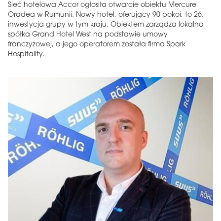
Sieć hotelowa Accor ogłosiła otwarcie obiektu Mercure
Oradea w Rumunii. Nowy hotel, oferujący 90 pokoi, to 26.
inwestycja grupy w tym kraju. Obiektem zarządza lokalna
spółka Grand Hotel West na podstawie umowy
franczyzowej, a jego operatorem została firma Spark
Hospitality.