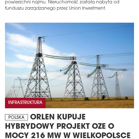
powierzchni najmu. Nieruchomość została nabyta od
funduszu zarządzanego przez Union Investment.
INFRASTRUKTURA
ORLEN KUPUJE
POLSKA
HYBRYDOWY PROJEKT OZE O
MOCY 216 MW W WIELKOPOLSCE