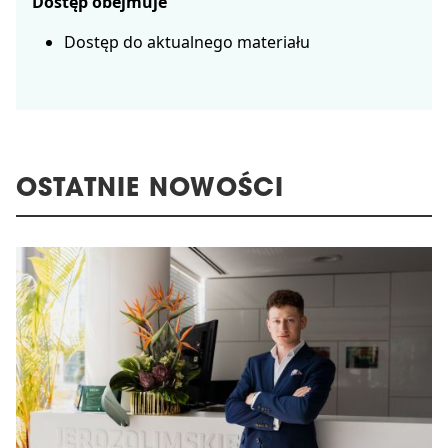
Dostęp obejmuje
Dostęp do aktualnego materiału
OSTATNIE NOWOŚCI