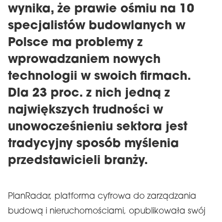
wynika, że prawie ośmiu na 10
specjalistów budowlanych w
Polsce ma problemy z
wprowadzaniem nowych
technologii w swoich firmach.
Dla 23 proc. z nich jedną z
największych trudności w
unowocześnieniu sektora jest
tradycyjny sposób myślenia
przedstawicieli branży.
PlanRadar, platforma cyfrowa do zarządzania
budową i nieruchomościami, opublikowała swój