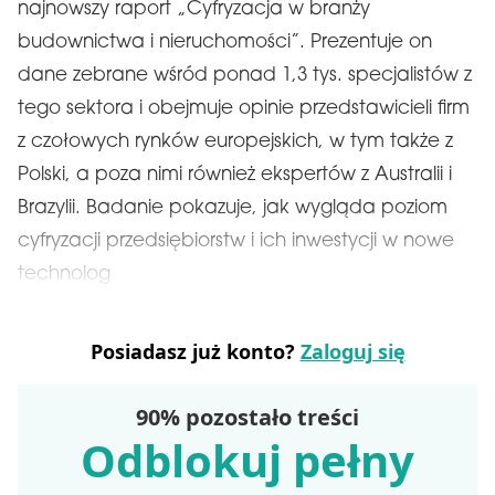
najnowszy raport „Cyfryzacja w branży
budownictwa i nieruchomości”. Prezentuje on
dane zebrane wśród ponad 1,3 tys. specjalistów z
tego sektora i obejmuje opinie przedstawicieli firm
z czołowych rynków europejskich, w tym także z
Polski, a poza nimi również ekspertów z Australii i
Brazylii. Badanie pokazuje, jak wygląda poziom
cyfryzacji przedsiębiorstw i ich inwestycji w nowe
technolog
Posiadasz już konto?
Zaloguj się
90% pozostało treści
Odblokuj pełny