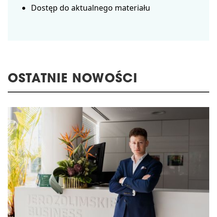
Dostęp do aktualnego materiału
OSTATNIE NOWOŚCI