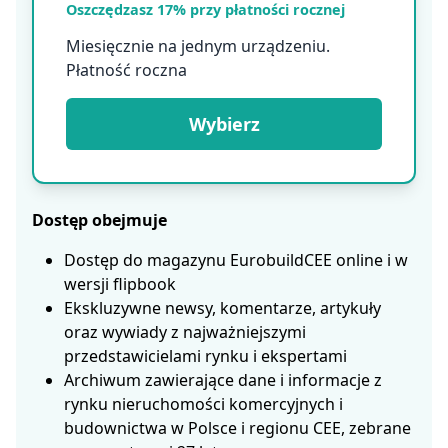
Oszczędzasz 17% przy płatności rocznej
Miesięcznie na jednym urządzeniu.
Płatność roczna
Wybierz
Dostęp obejmuje
Dostęp do magazynu EurobuildCEE online i w
wersji flipbook
Ekskluzywne newsy, komentarze, artykuły
oraz wywiady z najważniejszymi
przedstawicielami rynku i ekspertami
Archiwum zawierające dane i informacje z
rynku nieruchomości komercyjnych i
budownictwa w Polsce i regionu CEE, zebrane