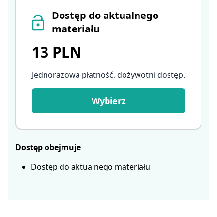
Dostęp do aktualnego
materiału
13 PLN
Jednorazowa płatność, dożywotni dostęp
.
Wybierz
Dostęp obejmuje
Dostęp do aktualnego materiału