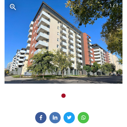
1 / 1