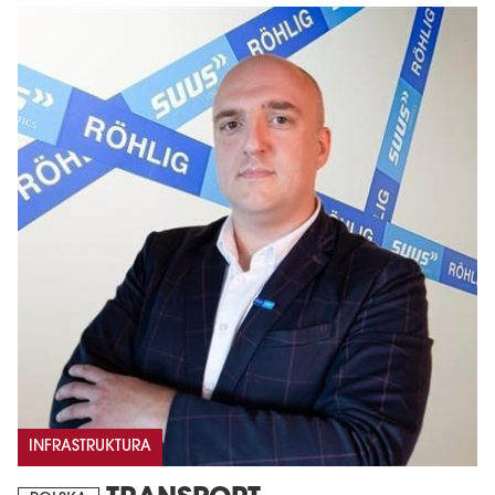
INFRASTRUKTURA