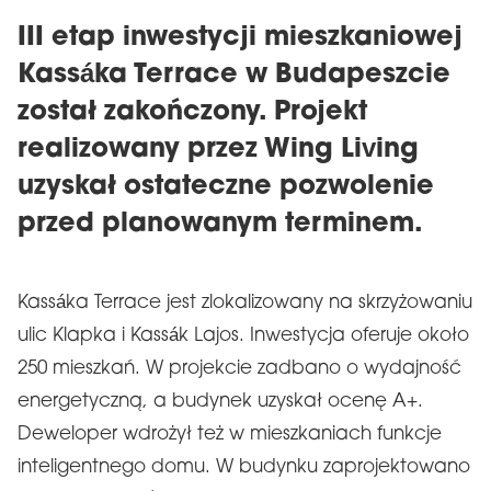
III etap inwestycji mieszkaniowej
Kassáka Terrace w Budapeszcie
został zakończony. Projekt
realizowany przez Wing Living
uzyskał ostateczne pozwolenie
przed planowanym terminem.
Kassáka Terrace jest zlokalizowany na skrzyżowaniu
ulic Klapka i Kassák Lajos. Inwestycja oferuje około
250 mieszkań. W projekcie zadbano o wydajność
energetyczną, a budynek uzyskał ocenę A+.
Deweloper wdrożył też w mieszkaniach funkcje
inteligentnego domu. W budynku zaprojektowano