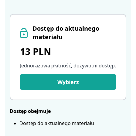
Dostęp do aktualnego
materiału
13 PLN
Jednorazowa płatność, dożywotni dostęp
.
Wybierz
Dostęp obejmuje
Dostęp do aktualnego materiału