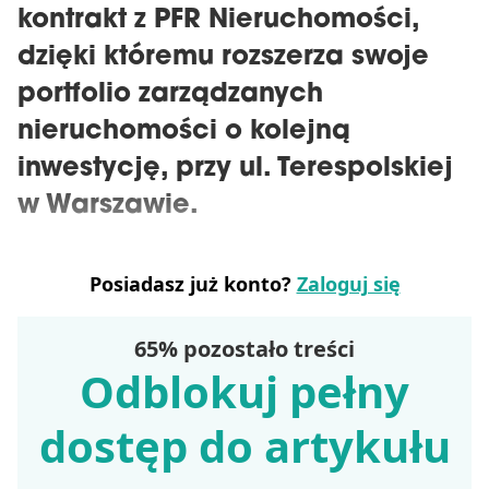
kontrakt z PFR Nieruchomości,
dzięki któremu rozszerza swoje
portfolio zarządzanych
nieruchomości o kolejną
inwestycję, przy ul. Terespolskiej
w Warszawie.
Posiadasz już konto?
Zaloguj się
65% pozostało treści
Odblokuj pełny
dostęp do artykułu