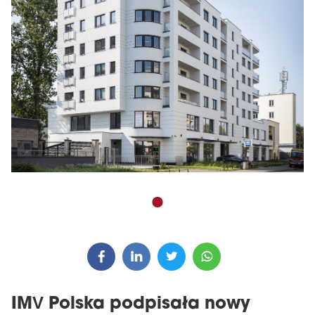
IMV Polska podpisała nowy