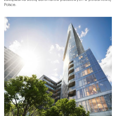
Polsce.