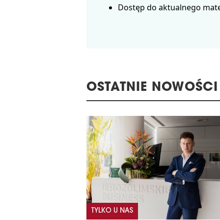
Dostęp do aktualnego mate
OSTATNIE NOWOŚCI
TYLKO U NAS