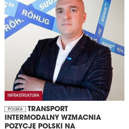
INFRASTRUKTURA
TRANSPORT
POLSKA
INTERMODALNY WZMACNIA
POZYCJĘ POLSKI NA