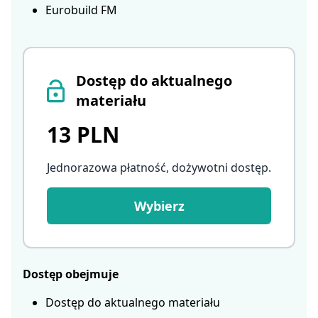
Eurobuild FM
Dostęp do aktualnego
materiału
13 PLN
Jednorazowa płatność, dożywotni dostęp
.
Wybierz
Dostęp obejmuje
Dostęp do aktualnego materiału