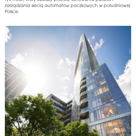
zarządzania siecią automatów paczkowych w południowej
Polsce.