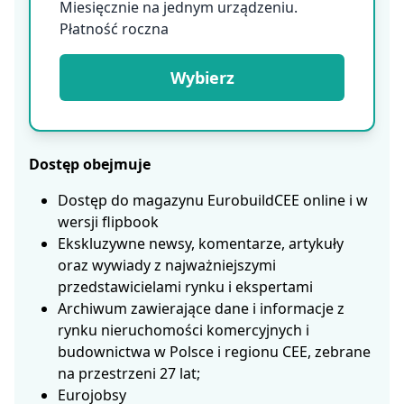
Miesięcznie na jednym urządzeniu.
Płatność roczna
Wybierz
Dostęp obejmuje
Dostęp do magazynu EurobuildCEE online i w
wersji flipbook
Ekskluzywne newsy, komentarze, artykuły
oraz wywiady z najważniejszymi
przedstawicielami rynku i ekspertami
Archiwum zawierające dane i informacje z
rynku nieruchomości komercyjnych i
budownictwa w Polsce i regionu CEE, zebrane
na przestrzeni 27 lat;
Eurojobsy