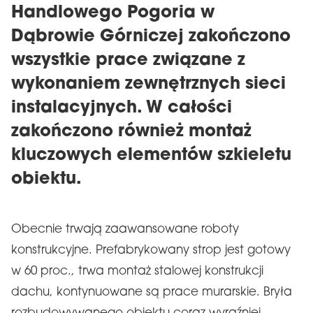
Handlowego Pogoria w
Dąbrowie Górniczej zakończono
wszystkie prace związane z
wykonaniem zewnętrznych sieci
instalacyjnych. W całości
zakończono również montaż
kluczowych elementów szkieletu
obiektu.
Obecnie trwają zaawansowane roboty
konstrukcyjne. Prefabrykowany strop jest gotowy
w 60 proc., trwa montaż stalowej konstrukcji
dachu, kontynuowane są prace murarskie. Bryła