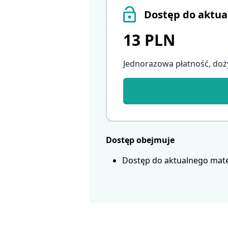
Dostęp do aktua
13 PLN
Jednorazowa płatność, doż
Dostęp obejmuje
Dostęp do aktualnego mate