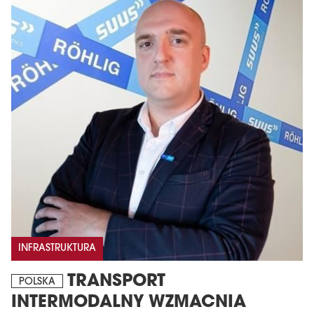
INFRASTRUKTURA
TRANSPORT
POLSKA
INTERMODALNY WZMACNIA