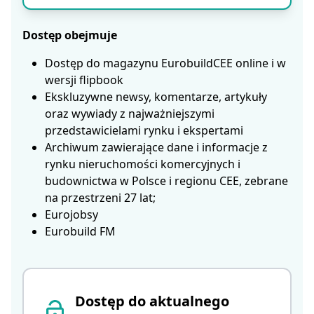
Dostęp obejmuje
Dostęp do magazynu EurobuildCEE online i w
wersji flipbook
Ekskluzywne newsy, komentarze, artykuły
oraz wywiady z najważniejszymi
przedstawicielami rynku i ekspertami
Archiwum zawierające dane i informacje z
rynku nieruchomości komercyjnych i
budownictwa w Polsce i regionu CEE, zebrane
na przestrzeni 27 lat;
Eurojobsy
Eurobuild FM
Dostęp do aktualnego