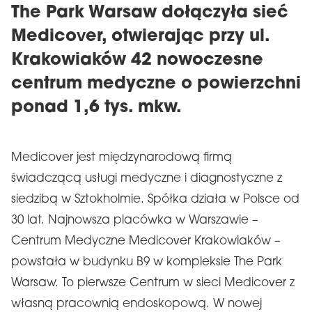
The Park Warsaw dołączyła sieć
Medicover, otwierając przy ul.
Krakowiaków 42 nowoczesne
centrum medyczne o powierzchni
ponad 1,6 tys. mkw.
Medicover jest międzynarodową firmą
świadczącą usługi medyczne i diagnostyczne z
siedzibą w Sztokholmie. Spółka działa w Polsce od
30 lat. Najnowsza placówka w Warszawie –
Centrum Medyczne Medicover Krakowiaków –
powstała w budynku B9 w kompleksie The Park
Warsaw. To pierwsze Centrum w sieci Medicover z
własną pracownią endoskopową. W nowej