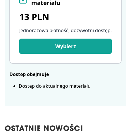
materiału
13 PLN
Jednorazowa płatność, dożywotni dostęp
.
Wybierz
Dostęp obejmuje
Dostęp do aktualnego materiału
OSTATNIE NOWOŚCI