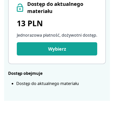
Dostęp do aktualnego
materiału
13 PLN
Jednorazowa płatność, dożywotni dostęp
.
Wybierz
Dostęp obejmuje
Dostęp do aktualnego materiału