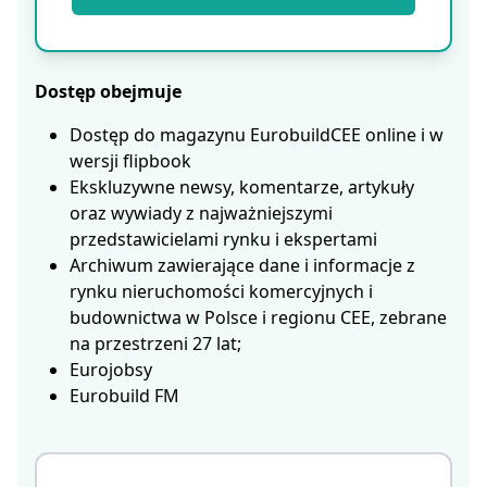
Dostęp obejmuje
Dostęp do magazynu EurobuildCEE online i w
wersji flipbook
Ekskluzywne newsy, komentarze, artykuły
oraz wywiady z najważniejszymi
przedstawicielami rynku i ekspertami
Archiwum zawierające dane i informacje z
rynku nieruchomości komercyjnych i
budownictwa w Polsce i regionu CEE, zebrane
na przestrzeni 27 lat;
Eurojobsy
Eurobuild FM