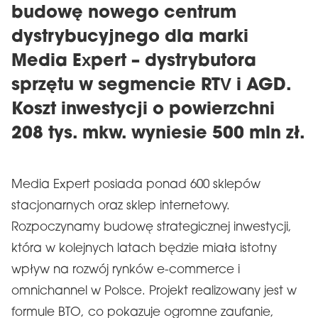
budowę nowego centrum
dystrybucyjnego dla marki
Media Expert – dystrybutora
sprzętu w segmencie RTV i AGD.
Koszt inwestycji o powierzchni
208 tys. mkw. wyniesie 500 mln zł.
Media Expert posiada ponad 600 sklepów
stacjonarnych oraz sklep internetowy.
Rozpoczynamy budowę strategicznej inwestycji,
która w kolejnych latach będzie miała istotny
wpływ na rozwój rynków e-commerce i
omnichannel w Polsce. Projekt realizowany jest w
formule BTO, co pokazuje ogromne zaufanie,