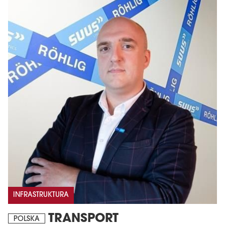
INFRASTRUKTURA
TRANSPORT
POLSKA