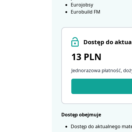
Eurojobsy
Eurobuild FM
Dostęp do aktua
13 PLN
Jednorazowa płatność, doż
Dostęp obejmuje
Dostęp do aktualnego mate