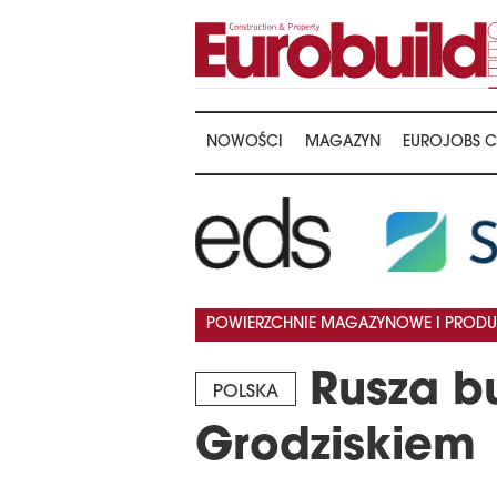
NOWOŚCI
MAGAZYN
EUROJOBS C
…
POWIERZCHNIE MAGAZYNOWE I PRODU
Rusza b
POLSKA
Grodziskiem