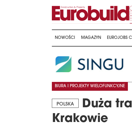
NOWOŚCI
MAGAZYN
EUROJOBS C
BIURA I PROJEKTY WIELOFUNKCYJNE
Duża tr
POLSKA
Krakowie