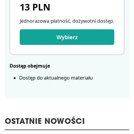
13 PLN
Jednorazowa płatność, dożywotni dostęp
.
Wybierz
Dostęp obejmuje
Dostęp do aktualnego materiału
OSTATNIE NOWOŚCI