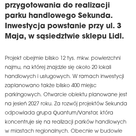
przygotowania do realizacji
parku handlowego Sekunda.
Inwestycja powstanie przy ul. 3
Maja, w sąsiedztwie sklepu Lidl.
Projekt obejmie blisko 12 tys. mkw. powierzchni
najmu, na której znajdzie się około 20 lokali
handlowych i usługowych. W ramach inwestycji
zaplanowano także blisko 400 miejsc
parkingowych. Otwarcie obiektu planowane jest
na jesień 2027 roku. Za rozwój projektów Sekunda
odpowiada grupa Quantum/Vanstar, która
koncentruje się na realizacji parków handlowych
w miastach regionalnych. Obecnie w budowie