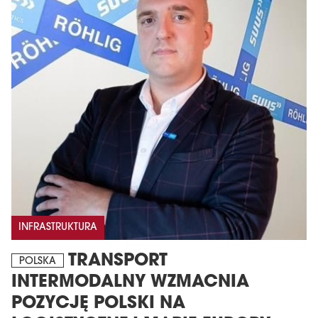
INFRASTRUKTURA
TRANSPORT
POLSKA
INTERMODALNY WZMACNIA
POZYCJĘ POLSKI NA