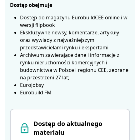
Dostęp obejmuje
Dostęp do magazynu EurobuildCEE online i w
wersji flipbook
Ekskluzywne newsy, komentarze, artykuły
oraz wywiady z najważniejszymi
przedstawicielami rynku i ekspertami
Archiwum zawierające dane i informacje z
rynku nieruchomości komercyjnych i
budownictwa w Polsce i regionu CEE, zebrane
na przestrzeni 27 lat;
Eurojobsy
Eurobuild FM
Dostęp do aktualnego
materiału