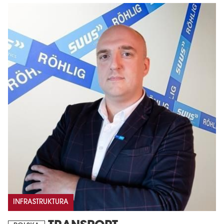
INFRASTRUKTURA