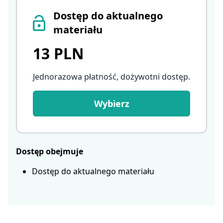
Dostęp do aktualnego
materiału
13 PLN
Jednorazowa płatność, dożywotni dostęp
.
Wybierz
Dostęp obejmuje
Dostęp do aktualnego materiału