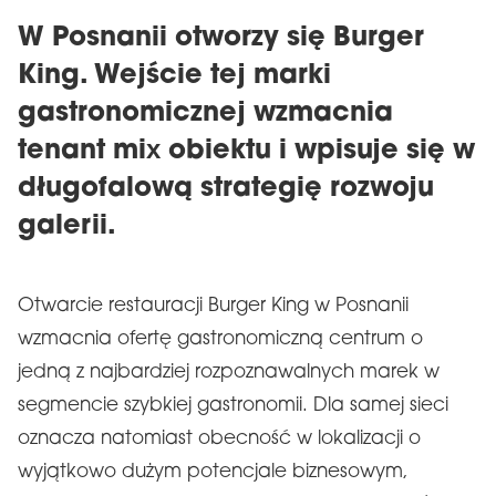
W Posnanii otworzy się Burger
King. Wejście tej marki
gastronomicznej wzmacnia
tenant mix obiektu i wpisuje się w
długofalową strategię rozwoju
galerii.
Otwarcie restauracji Burger King w Posnanii
wzmacnia ofertę gastronomiczną centrum o
jedną z najbardziej rozpoznawalnych marek w
segmencie szybkiej gastronomii. Dla samej sieci
oznacza natomiast obecność w lokalizacji o
wyjątkowo dużym potencjale biznesowym,