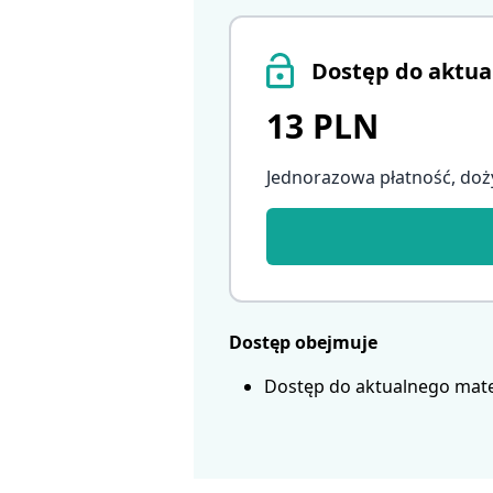
Dostęp do aktua
13 PLN
Jednorazowa płatność, doż
Dostęp obejmuje
Dostęp do aktualnego mate