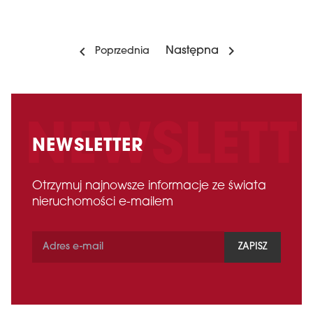
Następna
Poprzednia
NEWSLETTER
Otrzymuj najnowsze informacje ze świata
nieruchomości e-mailem
ZAPISZ