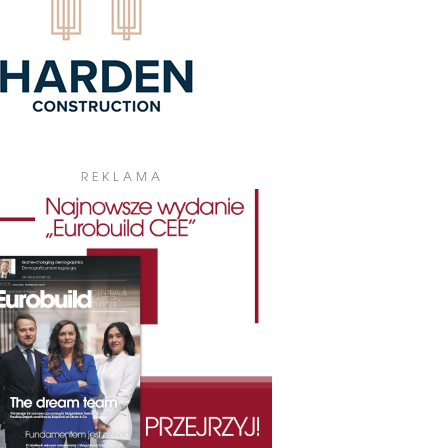
REKLAMA