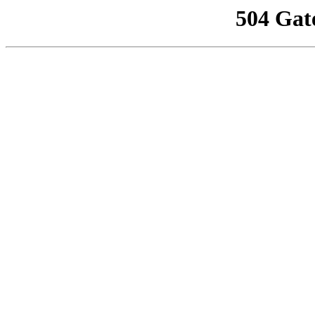
504 Gat