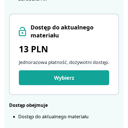
Dostęp do aktualnego
materiału
13 PLN
Jednorazowa płatność, dożywotni dostęp
.
Wybierz
Dostęp obejmuje
Dostęp do aktualnego materiału