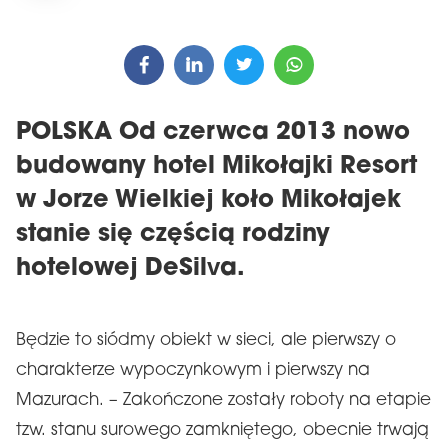
POLSKA Od czerwca 2013 nowo
budowany hotel Mikołajki Resort
w Jorze Wielkiej koło Mikołajek
stanie się częścią rodziny
hotelowej DeSilva.
Będzie to siódmy obiekt w sieci, ale pierwszy o
charakterze wypoczynkowym i pierwszy na
Mazurach. – Zakończone zostały roboty na etapie
tzw. stanu surowego zamkniętego, obecnie trwają