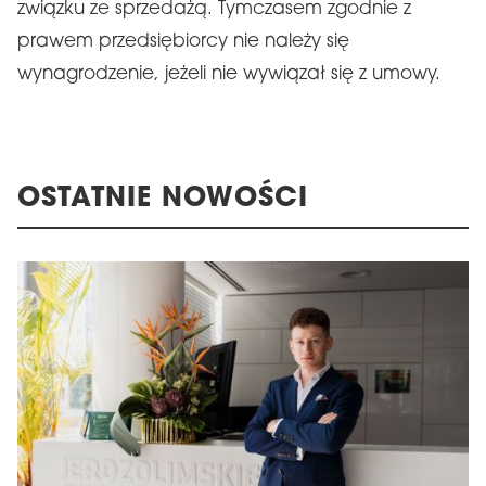
związku ze sprzedażą. Tymczasem zgodnie z
prawem przedsiębiorcy nie należy się
wynagrodzenie, jeżeli nie wywiązał się z umowy.
OSTATNIE NOWOŚCI