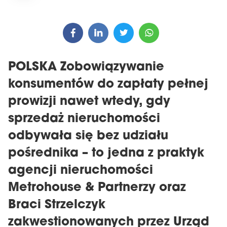
POLSKA Zobowiązywanie
konsumentów do zapłaty pełnej
prowizji nawet wtedy, gdy
sprzedaż nieruchomości
odbywała się bez udziału
pośrednika – to jedna z praktyk
agencji nieruchomości
Metrohouse & Partnerzy oraz
Braci Strzelczyk
zakwestionowanych przez Urząd