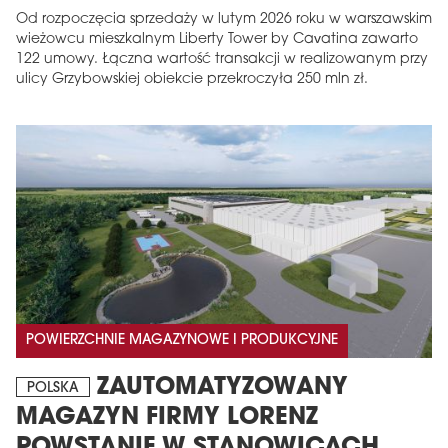
Od rozpoczęcia sprzedaży w lutym 2026 roku w warszawskim
wieżowcu mieszkalnym Liberty Tower by Cavatina zawarto
122 umowy. Łączna wartość transakcji w realizowanym przy
ulicy Grzybowskiej obiekcie przekroczyła 250 mln zł.
POWIERZCHNIE MAGAZYNOWE I PRODUKCYJNE
ZAUTOMATYZOWANY
POLSKA
MAGAZYN FIRMY LORENZ