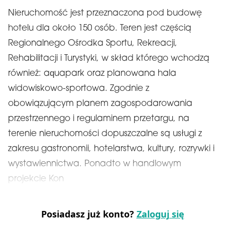
Nieruchomość jest przeznaczona pod budowę
hotelu dla około 150 osób. Teren jest częścią
Regionalnego Ośrodka Sportu, Rekreacji,
Rehabilitacji i Turystyki, w skład którego wchodzą
również: aquapark oraz planowana hala
widowiskowo-sportowa. Zgodnie z
obowiązującym planem zagospodarowania
przestrzennego i regulaminem przetargu, na
terenie nieruchomości dopuszczalne są usługi z
zakresu gastronomii, hotelarstwa, kultury, rozrywki i
wystawiennictwa. Ponadto w handlowym
projekcie Kon
Posiadasz już konto?
Zaloguj się