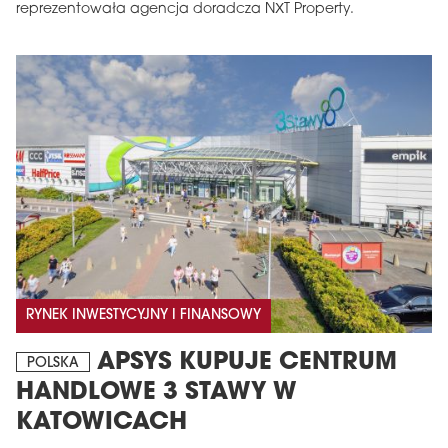
reprezentowała agencja doradcza NXT Property.
RYNEK INWESTYCYJNY I FINANSOWY
APSYS KUPUJE CENTRUM
POLSKA
HANDLOWE 3 STAWY W
KATOWICACH