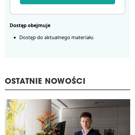
Dostęp obejmuje
Dostęp do aktualnego materiału
OSTATNIE NOWOŚCI