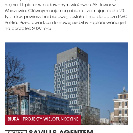
najmu 11 pięter w budowanym wieżowcu AFI Tower w
Warszawie. Głównym najemcą obiektu, zajmując około 20
tys. mkw. powierzchni biurowej, została firma doradcza PwC
Polska. Przeprowadzka do nowej siedziby zaplanowana jest
na początek 2029 roku.
BIURA I PROJEKTY WIELOFUNKCYJNE